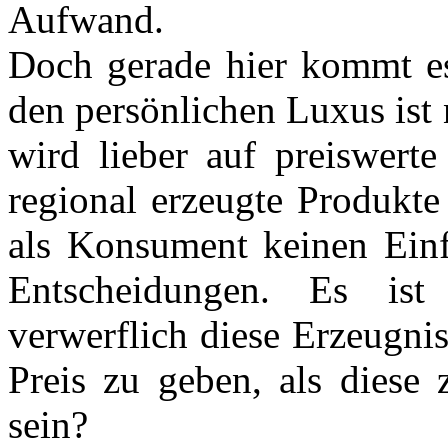
Aufwand.
Doch gerade hier kommt es
den persönlichen Luxus ist 
wird lieber auf preiswerte
regional erzeugte Produkte
als Konsument keinen Einfl
Entscheidungen. Es is
verwerflich diese Erzeugni
Preis zu geben, als diese
sein?