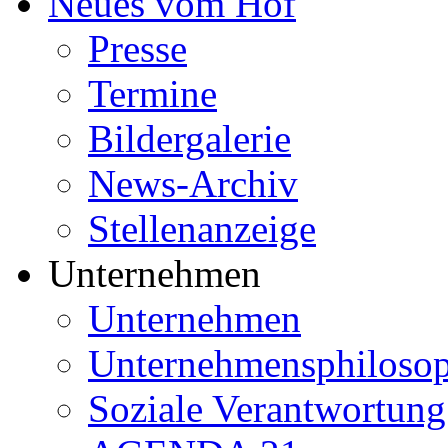
Neues vom Hof
Presse
Termine
Bildergalerie
News-Archiv
Stellenanzeige
Unternehmen
Unternehmen
Unternehmensphilosop
Soziale Verantwortung