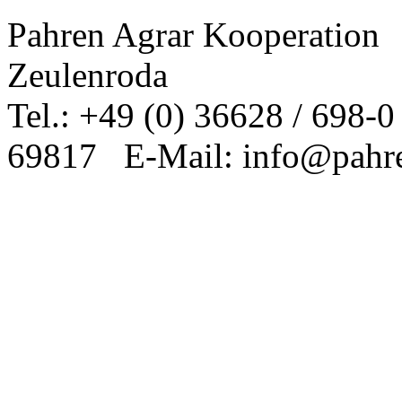
Pahren Agrar Kooperation
Zeulenroda
Tel.: +49 (0) 36628 / 698-
69817 E-Mail: info@pahre