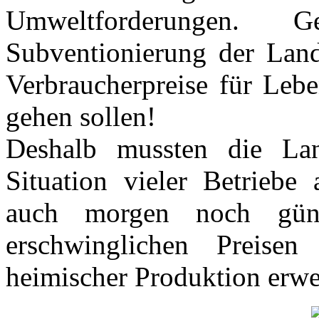
Umweltforderungen. 
Subventionierung der Land
Verbraucherpreise für Lebe
gehen sollen!
Deshalb mussten die Lan
Situation vieler Betrieb
auch morgen noch güns
erschwinglichen Preise
heimischer Produktion erw