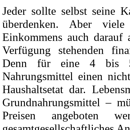
Jeder sollte selbst seine 
überdenken. Aber viele
Einkommens auch darauf a
Verfügung stehenden fina
Denn für eine 4 bis 5-
Nahrungsmittel einen nich
Haushaltsetat dar. Lebens
Grundnahrungsmittel – mü
Preisen angeboten w
gesamtgesellschaftliches An