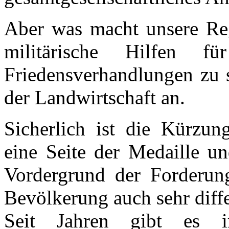
Aber was macht unsere Reg
militärische Hilfen f
Friedensverhandlungen zu s
der Landwirtschaft an.
Sicherlich ist die Kürzun
eine Seite der Medaille un
Vordergrund der Forderung
Bevölkerung auch sehr dif
Seit Jahren gibt es 