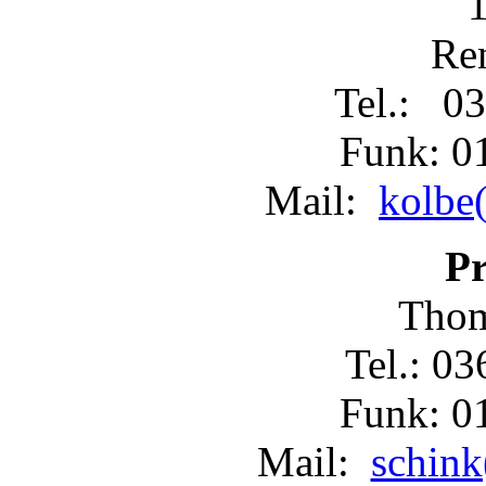
Re
Tel.: 03
Funk: 0
Mail:
kolbe(
Pr
Thom
Tel.: 0
Funk: 0
Mail:
schink