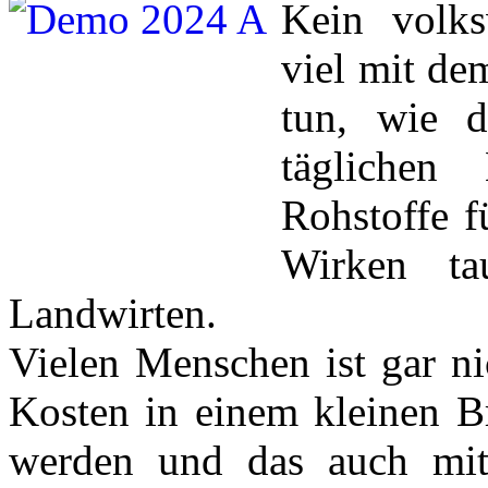
Kein volks
viel mit de
tun, wie d
täglichen
Rohstoffe f
Wirken ta
Landwirten.
Vielen Menschen ist gar ni
Kosten in einem kleinen Br
werden und das auch mit