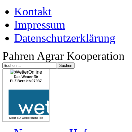
Kontakt
Impressum
Datenschutzerklärung
Pahren Agrar Kooperation
Das Wetter für
PLZ Bereich 07937
Mehr auf
wetteronline.de