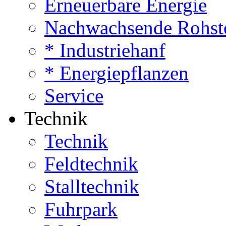
Erneuerbare Energie
Nachwachsende Rohst
* Industriehanf
* Energiepflanzen
Service
Technik
Technik
Feldtechnik
Stalltechnik
Fuhrpark