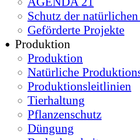
AGENDA 21
Schutz der natürliche
Geförderte Projekte
Produktion
Produktion
Natürliche Produktio
Produktionsleitlinien
Tierhaltung
Pflanzenschutz
Düngung