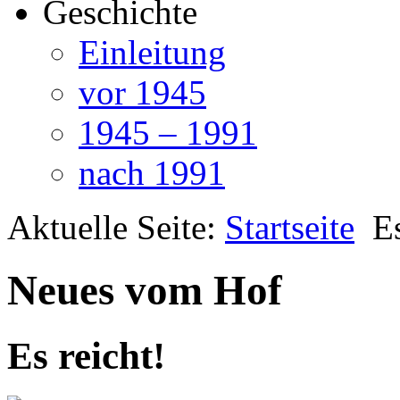
Geschichte
Einleitung
vor 1945
1945 – 1991
nach 1991
Aktuelle Seite:
Startseite
Es
Neues vom Hof
Es reicht!