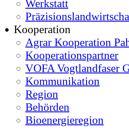
Werkstatt
Präzisionslandwirtscha
Kooperation
Agrar Kooperation Pa
Kooperationspartner
VOFA Vogtlandfaser
Kommunikation
Region
Behörden
Bioenergieregion