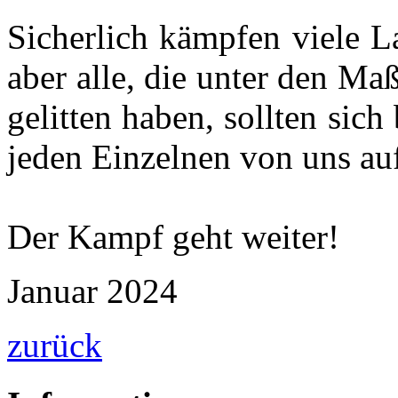
Sicherlich kämpfen viele L
aber alle, die unter den M
gelitten haben, sollten sich
jeden Einzelnen von uns au
Der Kampf geht weiter!
Januar 2024
zurück