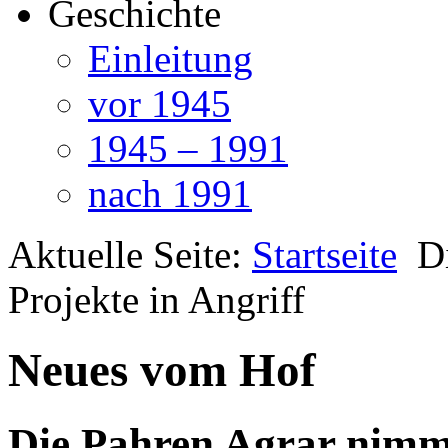
Geschichte
Einleitung
vor 1945
1945 – 1991
nach 1991
Aktuelle Seite:
Startseite
D
Projekte in Angriff
Neues vom Hof
Die Pahren Agrar nimmt