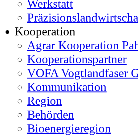
Werkstatt
Präzisionslandwirtscha
Kooperation
Agrar Kooperation Pa
Kooperationspartner
VOFA Vogtlandfaser
Kommunikation
Region
Behörden
Bioenergieregion