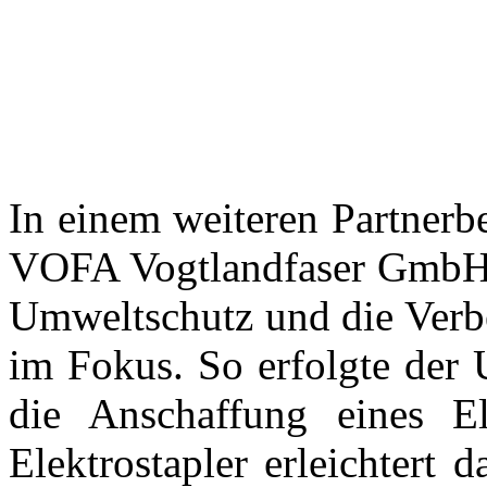
In einem weiteren Partnerb
VOFA Vogtlandfaser GmbH &
Umweltschutz und die Verb
im Fokus. So erfolgte der
die Anschaffung eines Ele
Elektrostapler erleichtert