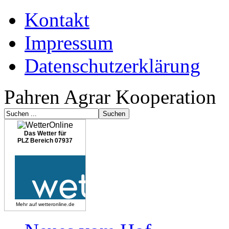
Kontakt
Impressum
Datenschutzerklärung
Pahren Agrar Kooperation
Das Wetter für
PLZ Bereich 07937
Mehr auf
wetteronline.de