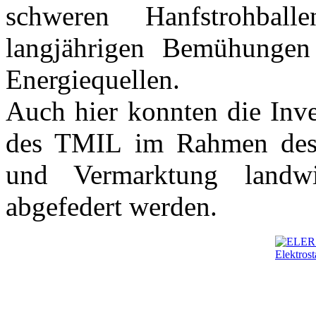
schweren Hanfstrohba
langjährigen Bemühungen
Energiequellen.
Auch hier konnten die Inve
des TMIL im Rahmen des 
und Vermarktung landwir
abgefedert werden.