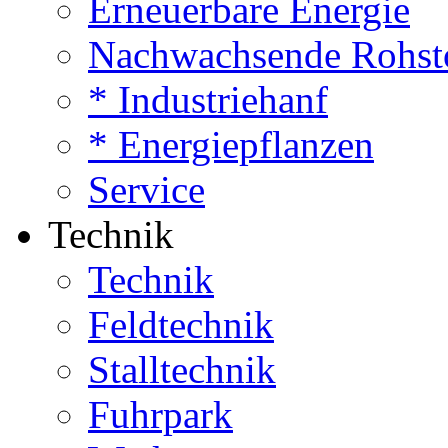
Erneuerbare Energie
Nachwachsende Rohst
* Industriehanf
* Energiepflanzen
Service
Technik
Technik
Feldtechnik
Stalltechnik
Fuhrpark