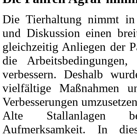
Die Tierhaltung nimmt in
und Diskussion einen brei
gleichzeitig Anliegen der 
die Arbeitsbedingungen,
verbessern. Deshalb wurd
vielfältige Maßnahmen u
Verbesserungen umzusetzen
Alte Stallanlagen b
Aufmerksamkeit. In d