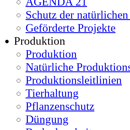
AGENDA 21
Schutz der natürliche
Geförderte Projekte
Produktion
Produktion
Natürliche Produktio
Produktionsleitlinien
Tierhaltung
Pflanzenschutz
Düngung