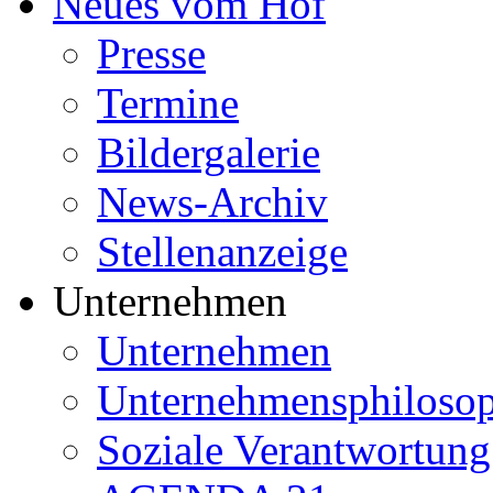
Neues vom Hof
Presse
Termine
Bildergalerie
News-Archiv
Stellenanzeige
Unternehmen
Unternehmen
Unternehmensphilosop
Soziale Verantwortung