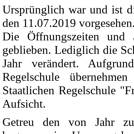
Ursprünglich war und ist d
den 11.07.2019 vorgesehen
Die Öffnungszeiten und a
geblieben. Lediglich die Sc
Jahr verändert. Aufgrun
Regelschule übernehmen
Staatlichen Regelschule "F
Aufsicht.
Getreu den von Jahr zu