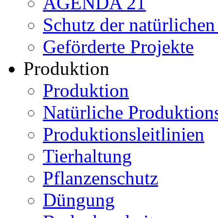
AGENDA 21
Schutz der natürliche
Geförderte Projekte
Produktion
Produktion
Natürliche Produktio
Produktionsleitlinien
Tierhaltung
Pflanzenschutz
Düngung