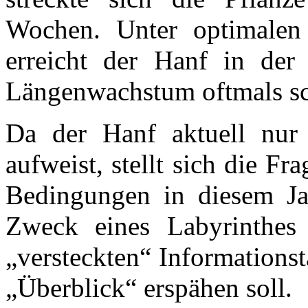
Wochen. Unter optimalen
erreicht der Hanf in der
Längenwachstum oftmals sc
Da der Hanf aktuell nu
aufweist, stellt sich die Fr
Bedingungen in diesem Ja
Zweck eines Labyrinthes 
„versteckten“ Informations
„Überblick“ erspähen soll.