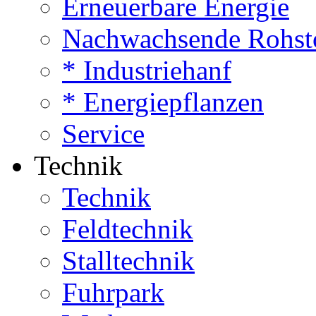
Erneuerbare Energie
Nachwachsende Rohst
* Industriehanf
* Energiepflanzen
Service
Technik
Technik
Feldtechnik
Stalltechnik
Fuhrpark