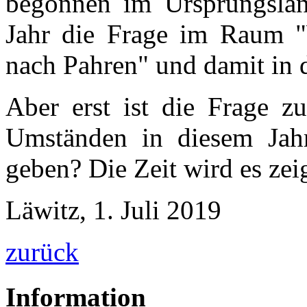
begonnen im Ursprungslan
Jahr die Frage im Raum 
nach Pahren" und damit in 
Aber erst ist die Frage z
Umständen in diesem Jahr
geben? Die Zeit wird es zei
Läwitz, 1. Juli 2019
zurück
Information