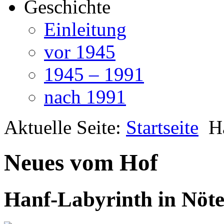
Geschichte
Einleitung
vor 1945
1945 – 1991
nach 1991
Aktuelle Seite:
Startseite
H
Neues vom Hof
Hanf-Labyrinth in Nöt