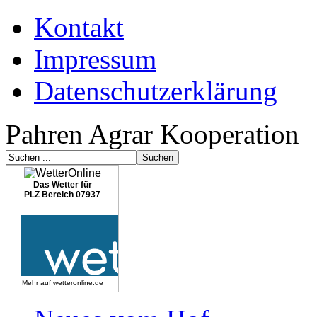
Kontakt
Impressum
Datenschutzerklärung
Pahren Agrar Kooperation
Das Wetter für
PLZ Bereich 07937
Mehr auf
wetteronline.de