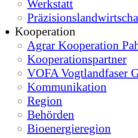
Werkstatt
Präzisionslandwirtscha
Kooperation
Agrar Kooperation Pa
Kooperationspartner
VOFA Vogtlandfaser
Kommunikation
Region
Behörden
Bioenergieregion