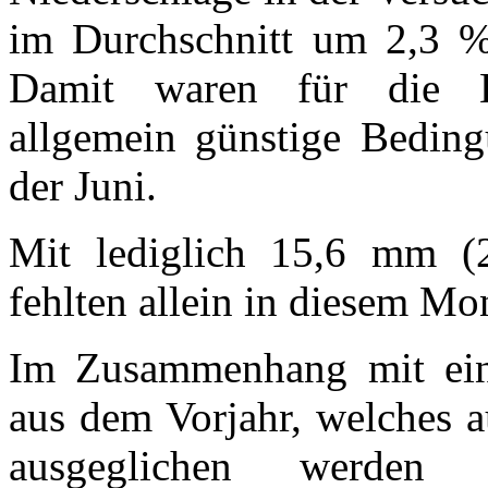
im Durchschnitt um 2,3 %
Damit waren für die E
allgemein günstige Bedin
der Juni.
Mit lediglich 15,6 mm (2
fehlten allein in diesem M
Im Zusammenhang mit eine
aus dem Vorjahr, welches a
ausgeglichen werde