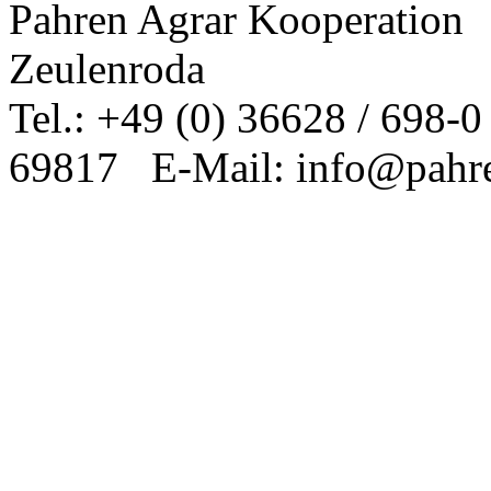
Pahren Agrar Kooperation
Zeulenroda
Tel.: +49 (0) 36628 / 698-
69817 E-Mail: info@pahre