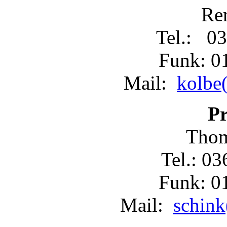
Re
Tel.: 03
Funk: 0
Mail:
kolbe(
Pr
Thom
Tel.: 0
Funk: 0
Mail:
schink