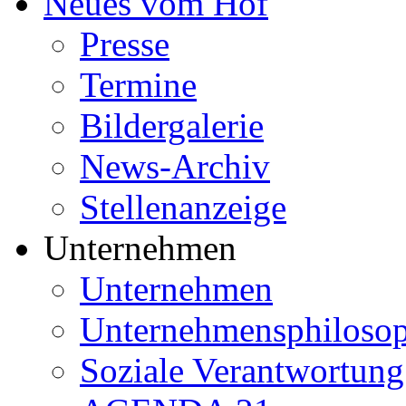
Neues vom Hof
Presse
Termine
Bildergalerie
News-Archiv
Stellenanzeige
Unternehmen
Unternehmen
Unternehmensphilosop
Soziale Verantwortung