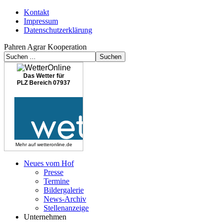
Kontakt
Impressum
Datenschutzerklärung
Pahren Agrar Kooperation
Das Wetter für
PLZ Bereich 07937
Mehr auf
wetteronline.de
Neues vom Hof
Presse
Termine
Bildergalerie
News-Archiv
Stellenanzeige
Unternehmen