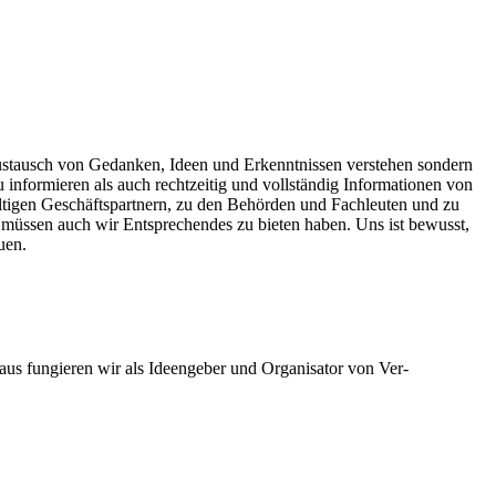
ustausch von Gedanken, Ideen und Erkenntnissen verstehen sondern
informieren als auch rechtzeitig und vollständig Informationen von
ältigen Geschäftspartnern, zu den Behörden und Fachleuten und zu
müssen auch wir Entsprechendes zu bieten haben. Uns ist bewusst,
auen.
aus fungieren wir als Ideengeber und Organisator von Ver-