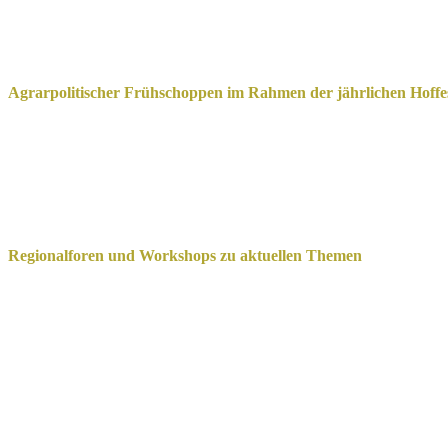
Agrarpolitischer Frühschoppen im Rahmen der jährlichen Hoffe
Regionalforen und Workshops zu aktuellen Themen